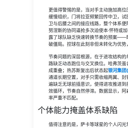
更值得警惕的是，当对手主动施加高位
缓慢组织，门将拉亚频繁回传中卫，试
卫与后腰之间的接应线路，整个体系便
努涅斯的协同逼抢多次迫使本·怀特或
露了球队缺乏快速转换节奏的预案——
破僵局。控球在此刻非但未转化为优势
节奏问题的深层根源，在于进攻结构的
路缺乏动态跑位与交叉换位。哈弗茨虽
成重叠；热苏斯复出后状态起
银河集团(
通道长期空置，对手只需收缩两翼、封
遍缺乏无球前插意识，使得进攻推进到
效循环，节奏自然停滞。数据显示，阿
率严重不匹配。
个体能力掩盖体系缺陷
值得注意的是，萨卡等球星的个人闪光