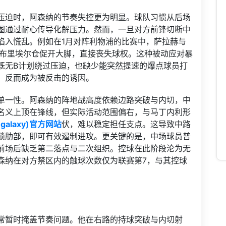
压迫时，阿森纳的节奏失控更为明显。球队习惯从后场
图通过耐心传导化解压力。然而，一旦对方前锋切断中
陷入慌乱。例如在1月对阵利物浦的比赛中，萨拉赫与
加布里埃尔仓促开大脚，直接丧失球权。这种被动应对暴
既无B计划绕过压迫，也缺少能突然提速的爆点球员打
，反而成为被反击的诱因。
单一性。阿森纳的阵地战高度依赖边路突破与内切，中
名义上顶在锋线，但实际活动范围偏右，与马丁内利形
galaxy)官方网站
伏，难以稳定担任支点。这导致中路
锁肋部，即可有效遏制进攻。更关键的是，中场球员普
前场后缺乏第二落点与二次组织。控球在此阶段沦为无
森纳在对方禁区内的触球次数仅为联赛第7，与其控球
常暂时掩盖节奏问题。他在右路的持球突破与内切射