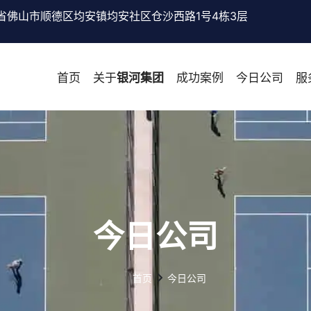
省佛山市顺德区均安镇均安社区仓沙西路1号4栋3层
首页
关于
银河集团
成功案例
今日公司
服
今日公司
首页
今日公司