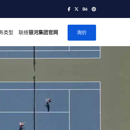
务类型
联络
银河集团官网
询价