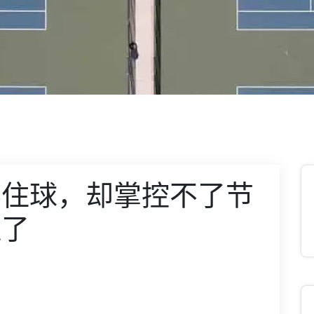
得住球，却掌控不了节
住了