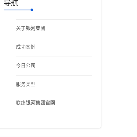
导航
关于
银河集团
成功案例
今日公司
服务类型
联络
银河集团官网