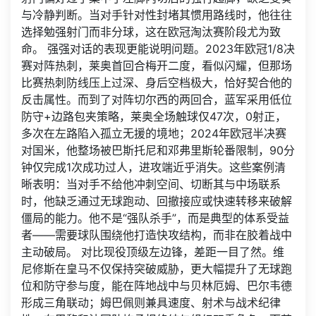
与冷静判断。当对手针对性封堵其惯用路线时，他往往
选择勉强射门而非分球，这在欧冠淘汰赛阶段尤为致
命。 强强对话的表现更能说明问题。2023年欧冠1/8决
赛对阵热刺，莱奥首回合梅开二度，看似闪耀，但那场
比赛热刺防线压上过深、身后空档极大，恰好契合他的
反击属性。而到了对阵切尔西的两回合，蓝军采用低位
防守+边路包夹策略，莱奥全场触球仅47次，0射正，
多次在左路陷入孤立无援的境地；2024年欧冠半决赛
对国米，他整场被巴斯托尼和邓弗里斯轮番限制，90分
钟仅完成1次成功过人，进攻端近乎消失。这些案例清
晰表明：当对手不给他冲刺空间、切断其与中场联系
时，他缺乏通过无球跑动、回撤接应或快速转移来破解
僵局的能力。他不是“强队杀手”，而是典型的体系受益
者——需要球队围绕他打造快攻结构，而非在胶着战中
主动破局。 对比现役顶级左边锋，差距一目了然。维
尼修斯在皇马不仅保持突破威胁，更大幅提升了无球跑
位和防守参与度，能在阵地战中与贝林厄姆、巴尔韦德
形成三角联动；姆巴佩则兼具速度、射术与战术纪律