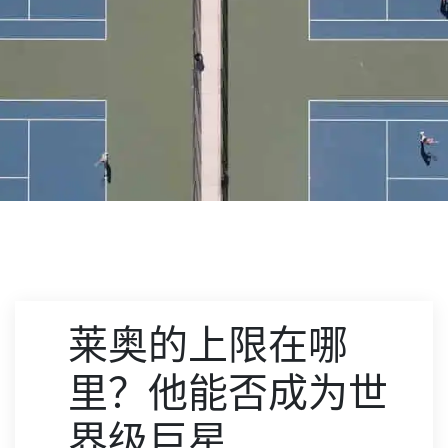
莱奥的上限在哪
里？他能否成为世
界级巨星