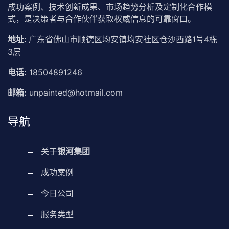
成功案例、技术创新成果、市场趋势分析及定制化合作模
式，是决策者与合作伙伴获取权威信息的可靠窗口。
地址:
广东省佛山市顺德区均安镇均安社区仓沙西路1号4栋
3层
电话:
18504891246
邮箱:
unpainted@hotmail.com
导航
关于
银河集团
成功案例
今日公司
服务类型