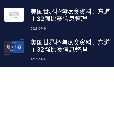
美国世界杯淘汰赛资料：东道
主32强比赛信息整理
2026-07-14
美国世界杯淘汰赛资料：东道
主32强比赛信息整理
2026-07-14
世界杯I组进球统计：末轮两
场比赛共出现10球
2026-07-13
邮箱订阅