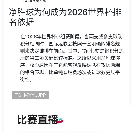
2026-06-09
净胜球为何成为2026世界杯排
名依据
在2026年世界杯小组赛阶段，当两支或多支球队
积分相同时，国际足联会按照一套明确的排名规
则来决定谁排在前面。其中，“净胜球”是继积分之
后的第二项关键比较标准。之所以采用净胜球排
序，核心原因在于它能客观反映球队在攻防两端
的综合表现，比单纯看胜负场次或进球数更具平
衡性。