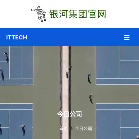
今日公司
首页
今日公司