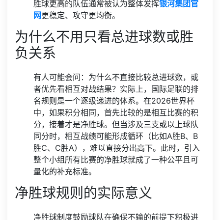
胜球更高的队伍通常被认为整体发挥
银河集团官
网
更稳定、攻守更均衡。
为什么不用只看总进球数或胜
负关系
有人可能会问：为什么不直接比较总进球数，或
者优先看相互对战结果？实际上，国际足联的排
名规则是一个逐级递进的体系。在2026世界杯
中，如果积分相同，首先比较的是相互比赛的积
分，接着才是净胜球。但当涉及三支或以上球队
同分时，相互战绩可能形成循环（比如A胜B、B
胜C、C胜A），难以直接分出高下。此时，引入
整个小组所有比赛的净胜球就成了一种公平且可
量化的补充标准。
净胜球规则的实际意义
净胜球制度鼓励球队在确保不输的前提下积极进