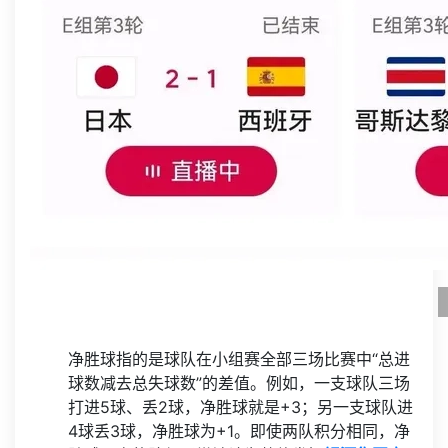
净胜球指的是球队在小组赛全部三场比赛中“总进
球数减去总失球数”的差值。例如，一支球队三场
打进5球、丢2球，净胜球就是+3；另一支球队进
4球丢3球，净胜球为+1。即使两队积分相同，净