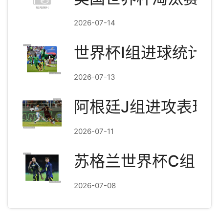
2026-07-14
世界杯I组进球统计：
2026-07-13
阿根廷J组进攻表现
2026-07-11
苏格兰世界杯C组出
2026-07-08