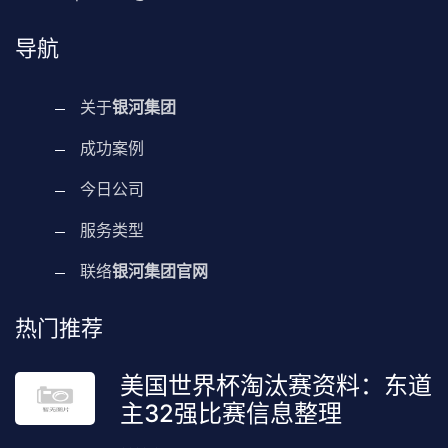
导航
关于
银河集团
成功案例
今日公司
服务类型
联络
银河集团官网
热门推荐
美国世界杯淘汰赛资料：东道
主32强比赛信息整理