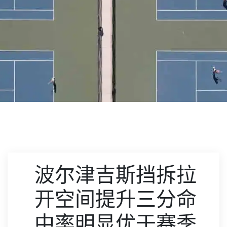
波尔津吉斯挡拆拉
开空间提升三分命
中率明显优于赛季