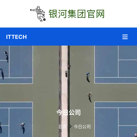
今日公司
首页
今日公司