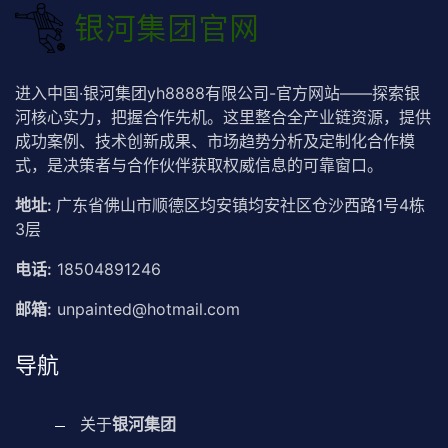
进入中国·银河集团yh8888有限公司-官方网站——探索银
河核心实力，把握合作先机。这里整合全产业链资源，提供
成功案例、技术创新成果、市场趋势分析及定制化合作模
式，是决策者与合作伙伴获取权威信息的可靠窗口。
地址:
广东省佛山市顺德区均安镇均安社区仓沙西路1号4栋
3层
电话:
18504891246
邮箱:
unpainted@hotmail.com
导航
关于
银河集团