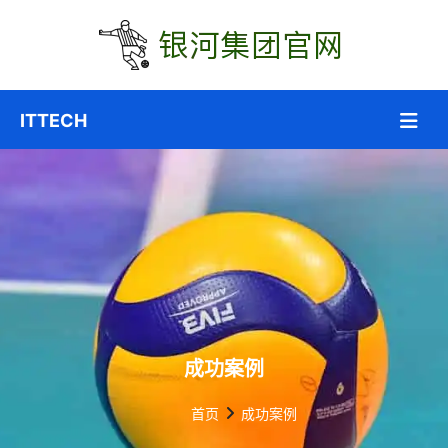
成功案例
首页
成功案例