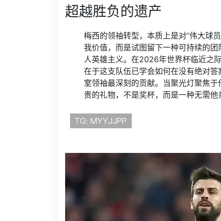
超越胜负的遗产
梅西的领袖转型，本质上是对“伟大球
我价值，而是试图留下一种可持续的团
人英雄主义。在2026年世界杯临近之
在于这支队伍已学会如何在没有绝对答
室领袖最深刻的贡献。当聚光灯聚焦于
贵的礼物，不是奖杯，而是一种无需他