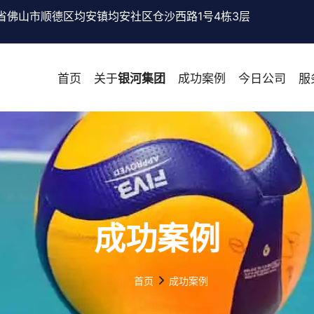
省佛山市顺德区均安镇均安社区仓沙西路1号4栋3层
首页
关于
银河集团
成功案例
今日公司
服
成功案例
首页
成功案例