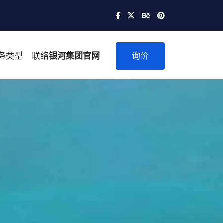
务类型
联络
银河集团官网
询价