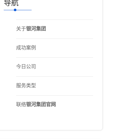
导航
关于
银河集团
成功案例
今日公司
服务类型
联络
银河集团官网