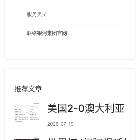
服务类型
联络
银河集团官网
推荐文章
美国2-0澳大利亚：
2026-07-19