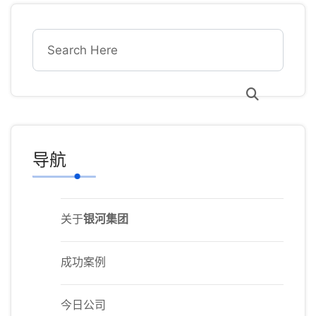
导航
关于
银河集团
成功案例
今日公司