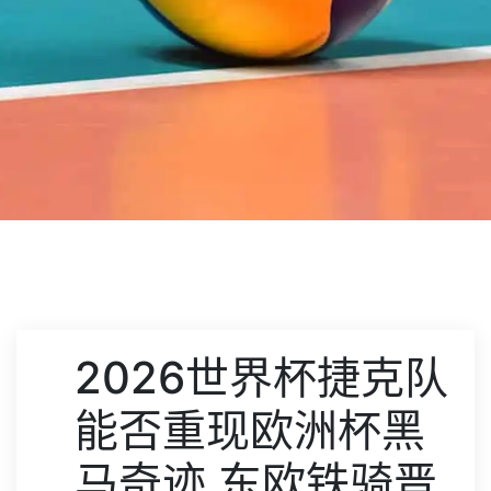
2026世界杯捷克队
能否重现欧洲杯黑
马奇迹 东欧铁骑晋