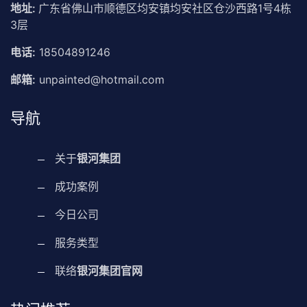
地址:
广东省佛山市顺德区均安镇均安社区仓沙西路1号4栋
3层
电话:
18504891246
邮箱:
unpainted@hotmail.com
导航
关于
银河集团
成功案例
今日公司
服务类型
联络
银河集团官网