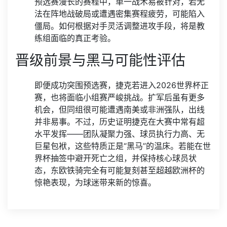
预选赛漫长的赛程中，单一战术易被针对，若无
法在阵地战破局或遭遇密集赛程疲劳，可能陷入
僵局。如何根据对手灵活调整进攻手段，将是教
练组面临的真正考验。
晋级前景与黑马可能性评估
即便成功突围预选赛，捷克若进入2026世界杯正
赛，也将面临小组赛严峻挑战。扩军后虽有更多
机会，但同组很可能遭遇南美或非洲强队，出线
并非易事。不过，历史证明捷克在大赛中常有超
水平发挥——团队凝聚力强、球员执行力高、无
巨星包袱，这些特质正是“黑马”的温床。若能在世
界杯抽签中避开死亡之组，并保持核心球员状
态，东欧铁骑完全有可能复刻甚至超越欧洲杯的
惊艳表现，为球迷带来新的惊喜。