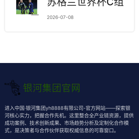
苏格兰世界杯C组出
2026-07-08
进入中国·银河集团yh8888有限公司-官方网站——探索银
河核心实力，把握合作先机。这里整合全产业链资源，提供
成功案例、技术创新成果、市场趋势分析及定制化合作模
式，是决策者与合作伙伴获取权威信息的可靠窗口。