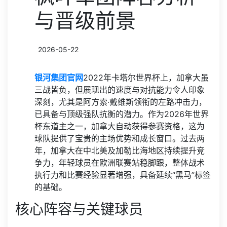
与晋级前景
2026-05-22
银河集团官网
2022年卡塔尔世界杯上，加拿大虽
三战皆负，但展现出的速度与对抗能力令人印象
深刻，尤其是阿方索·戴维斯领衔的左路冲击力，
已具备与顶级强队抗衡的潜力。作为2026年世界
杯东道主之一，加拿大自动获得参赛资格，这为
球队提供了宝贵的主场优势和成长窗口。过去两
年，加拿大在中北美及加勒比海地区持续提升竞
争力，年轻球员在欧洲联赛站稳脚跟，整体战术
执行力和比赛经验显著增强，具备延续“黑马”标签
的基础。
核心阵容与关键球员