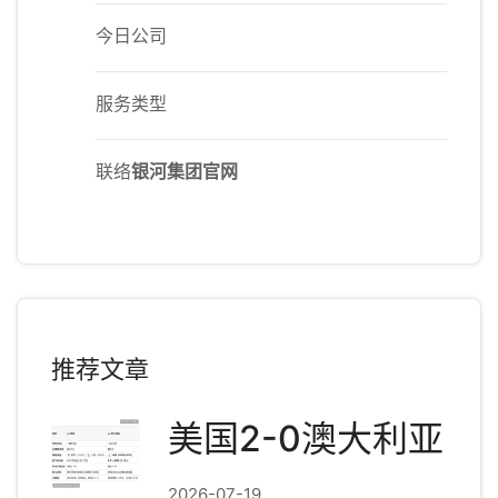
今日公司
服务类型
联络
银河集团官网
推荐文章
美国2-0澳大利亚：
2026-07-19