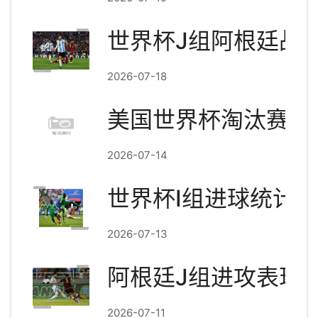
世界杯J组阿根廷战
2026-07-18
美国世界杯淘汰赛资
2026-07-14
世界杯I组进球统计：
2026-07-13
阿根廷J组进攻表现
2026-07-11