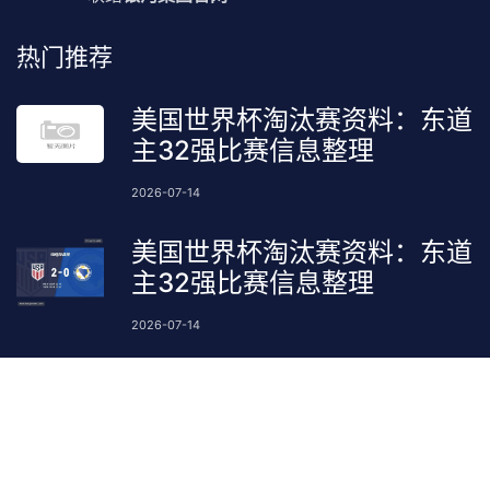
热门推荐
美国世界杯淘汰赛资料：东道
主32强比赛信息整理
2026-07-14
美国世界杯淘汰赛资料：东道
主32强比赛信息整理
2026-07-14
世界杯I组进球统计：末轮两
场比赛共出现10球
2026-07-13