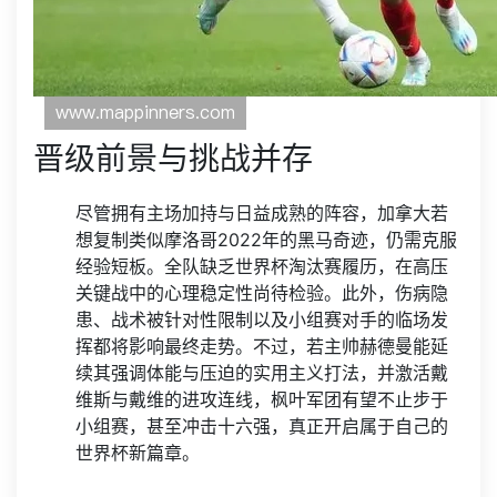
晋级前景与挑战并存
尽管拥有主场加持与日益成熟的阵容，加拿大若
想复制类似摩洛哥2022年的黑马奇迹，仍需克服
经验短板。全队缺乏世界杯淘汰赛履历，在高压
关键战中的心理稳定性尚待检验。此外，伤病隐
患、战术被针对性限制以及小组赛对手的临场发
挥都将影响最终走势。不过，若主帅赫德曼能延
续其强调体能与压迫的实用主义打法，并激活戴
维斯与戴维的进攻连线，枫叶军团有望不止步于
小组赛，甚至冲击十六强，真正开启属于自己的
世界杯新篇章。