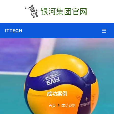
成功案例
首页
成功案例