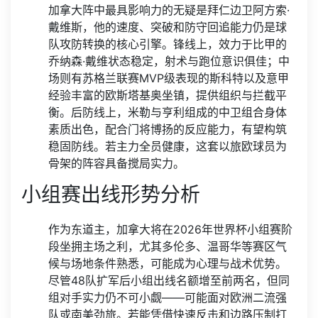
加拿大阵中最具影响力的无疑是拜仁边卫阿方索·
戴维斯，他的速度、突破和防守回追能力仍是球
队攻防转换的核心引擎。锋线上，效力于比甲的
乔纳森·戴维状态稳定，射术与跑位意识俱佳；中
场则有苏格兰联赛MVP级表现的斯科特以及意甲
经验丰富的欧斯塔基奥坐镇，提供组织与拦截平
衡。后防线上，米勒与亨利组成的中卫组合身体
素质出色，配合门将博扬的反应能力，有望构筑
稳固防线。若主力全员健康，这套以旅欧球员为
骨架的阵容具备搅局实力。
小组赛出线形势分析
作为东道主，加拿大将在2026年世界杯小组赛阶
段坐拥主场之利，尤其多伦多、温哥华等赛区气
候与场地条件熟悉，可能成为心理与战术优势。
尽管48队扩军后小组出线名额增至前两名，但同
组对手实力仍不可小觑——可能面对欧洲二流强
队或南美劲旅。若能凭借快速反击和边路压制打